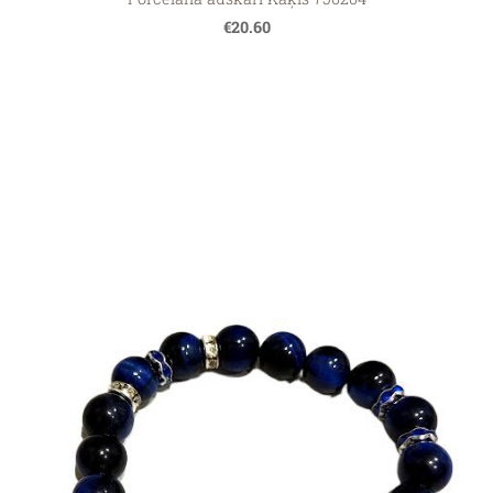
€20.60