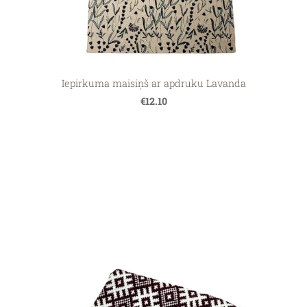
Iepirkuma maisiņš ar apdruku Lavanda
€12.10