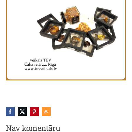
Nav komentāru