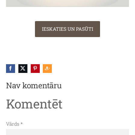
IESKATIES UN PASŪTI
Nav komentāru
Komentēt
Vārds *