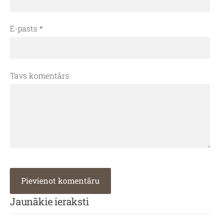
E-pasts *
Tavs komentārs
Jaunākie ieraksti