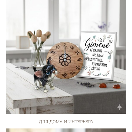
ДЛЯ ДОМА И ИНТЕРЬЕРА