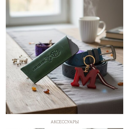
АКСЕССУАРЫ