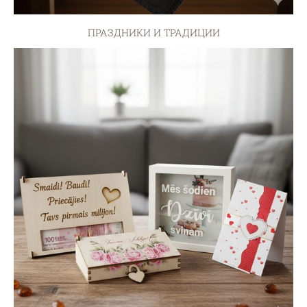
ПРАЗДНИКИ И ТРАДИЦИИ