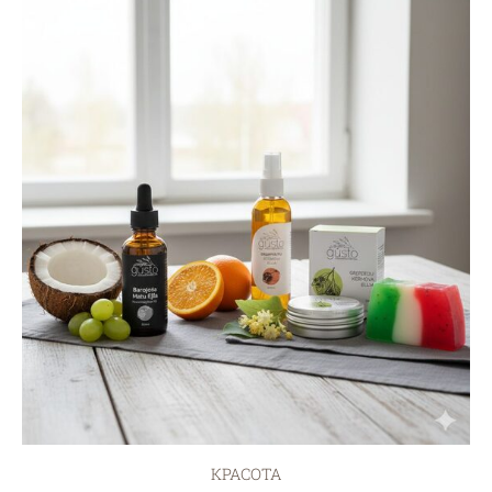
КРАСОТА