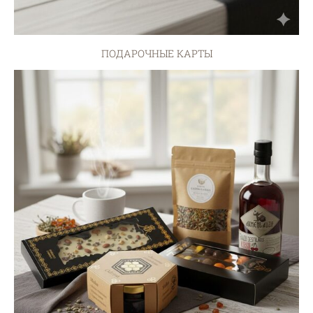
ПОДАРОЧНЫЕ КАРТЫ