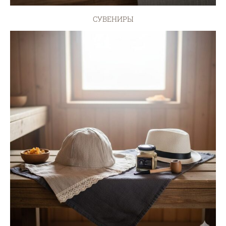
СУВЕНИРЫ