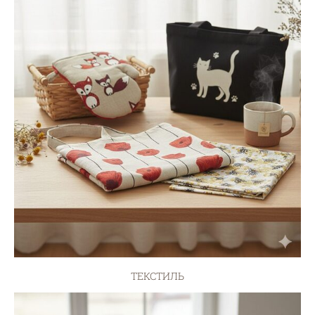
ТЕКСТИЛЬ