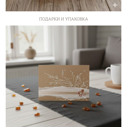
ПОДАРКИ И УПАКОВКА