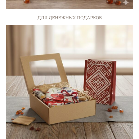
ДЛЯ ДЕНЕЖНЫХ ПОДАРКОВ