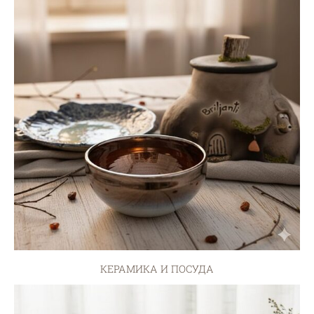
КЕРАМИКА И ПОСУДА