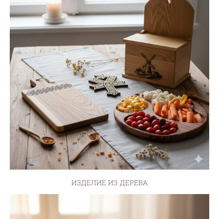
ИЗДЕЛИЕ ИЗ ДЕРЕВА