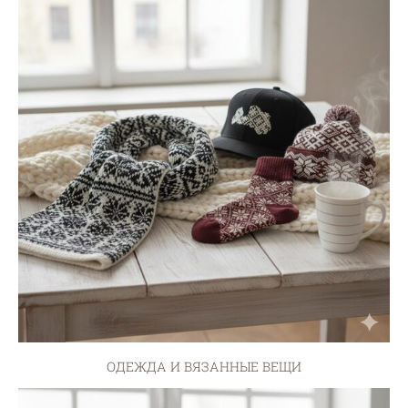
ОДЕЖДА И ВЯЗАННЫЕ ВЕЩИ