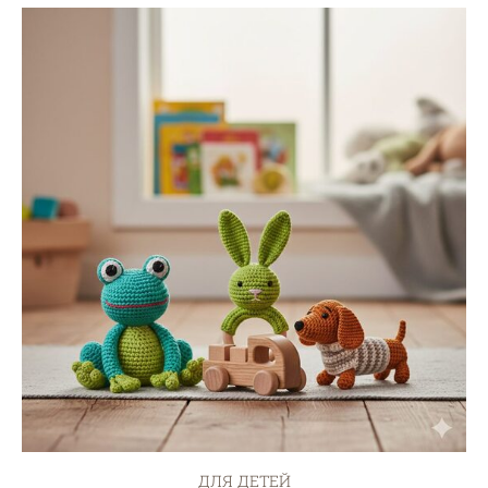
ДЛЯ ДЕТЕЙ