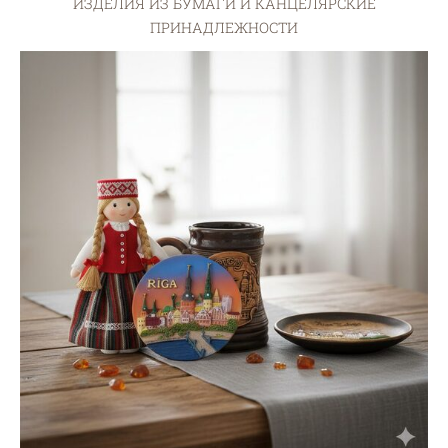
ИЗДЕЛИЯ ИЗ БУМАГИ И КАНЦЕЛЯРСКИЕ
ПРИНАДЛЕЖНОСТИ