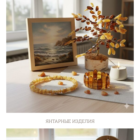
ЯНТАРНЫЕ ИЗДЕЛИЯ