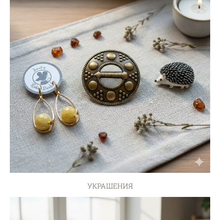
УКРАШЕНИЯ