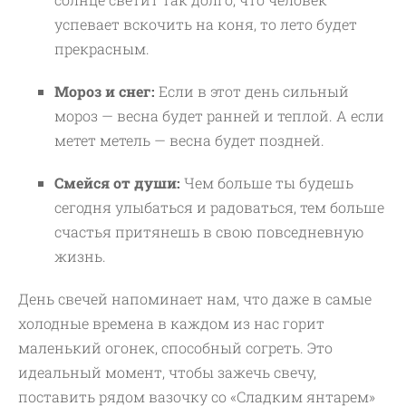
успевает вскочить на коня, то лето будет
прекрасным.
Мороз и снег:
Если в этот день сильный
мороз — весна будет ранней и теплой. А если
метет метель — весна будет поздней.
Смейся от души:
Чем больше ты будешь
сегодня улыбаться и радоваться, тем больше
счастья притянешь в свою повседневную
жизнь.
День свечей напоминает нам, что даже в самые
холодные времена в каждом из нас горит
маленький огонек, способный согреть. Это
идеальный момент, чтобы зажечь свечу,
поставить рядом вазочку со «Сладким янтарем»