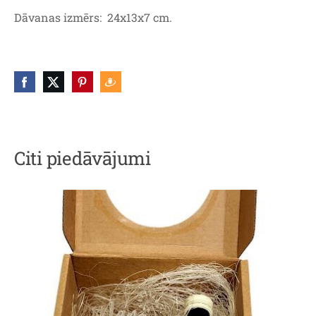
Dāvanas izmērs: 24x13x7 cm.
Citi piedāvājumi