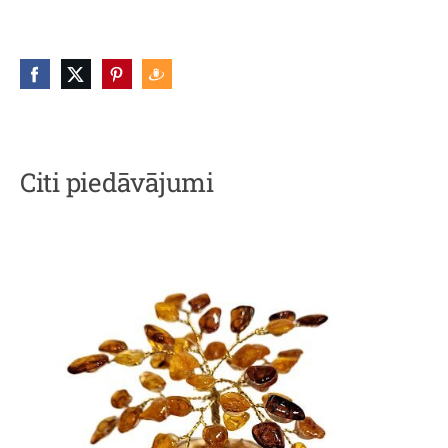
Citi piedāvājumi