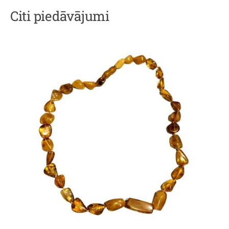
Citi piedāvājumi