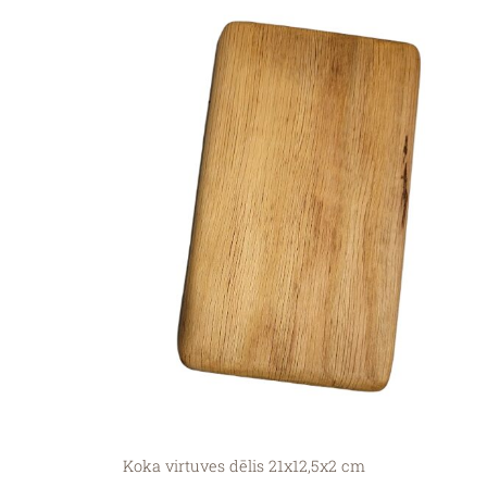
Koka virtuves dēlis 21x12,5x2 cm