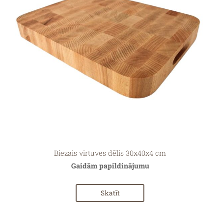
Biezais virtuves dēlis 30x40x4 cm
Gaidām papildinājumu
Skatīt