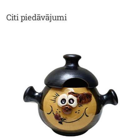
Citi piedāvājumi