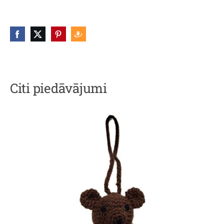
Citi piedāvājumi