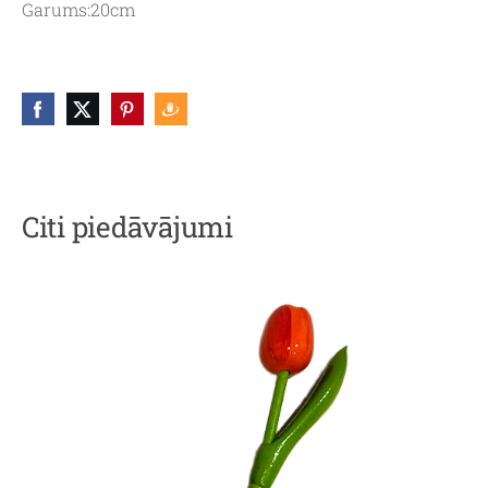
Garums:20cm
Citi piedāvājumi