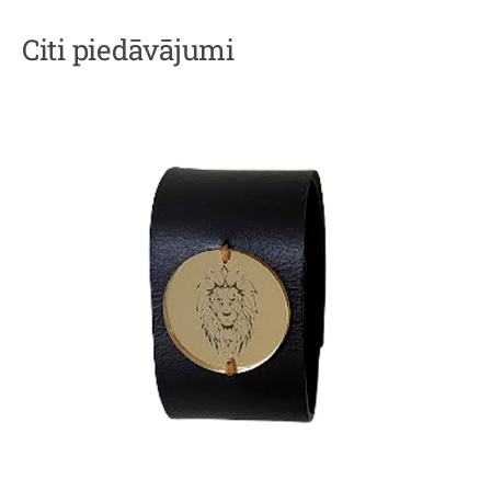
Citi piedāvājumi