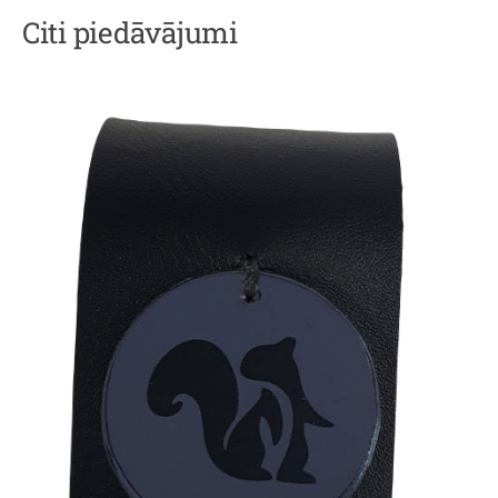
Citi piedāvājumi