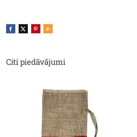
Citi piedāvājumi