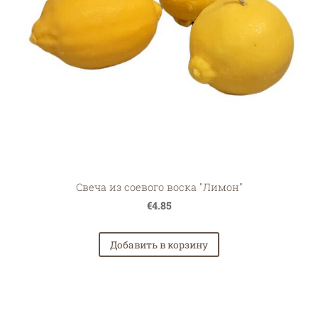
Свеча из соевого воска "Лимон"
€4.85
Добавить в корзину