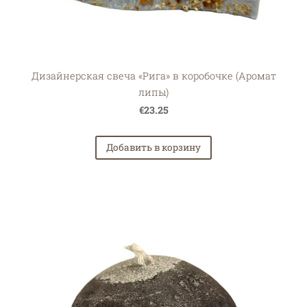
Дизайнерская свеча «Рига» в коробочке (Аромат
липы)
€23.25
Добавить в корзину