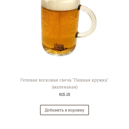
Гелевая восковая свеча "Пивная кружка"
(маленькая)
€15.15
Добавить в корзину