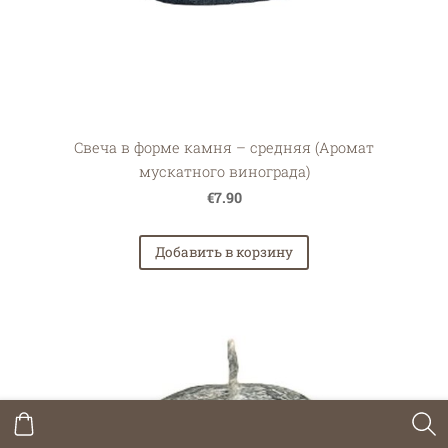
Свеча в форме камня – средняя (Аромат
мускатного винограда)
€7.90
Добавить в корзину