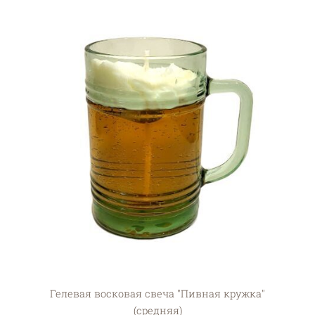
Гелевая восковая свеча "Пивная кружка"
(средняя)