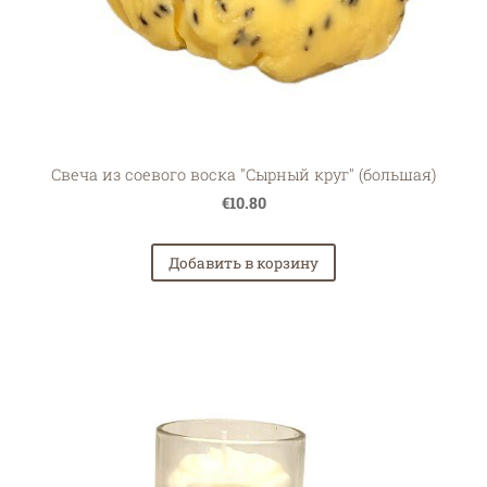
Свеча из соевого воска "Сырный круг" (большая)
€10.80
Добавить в корзину