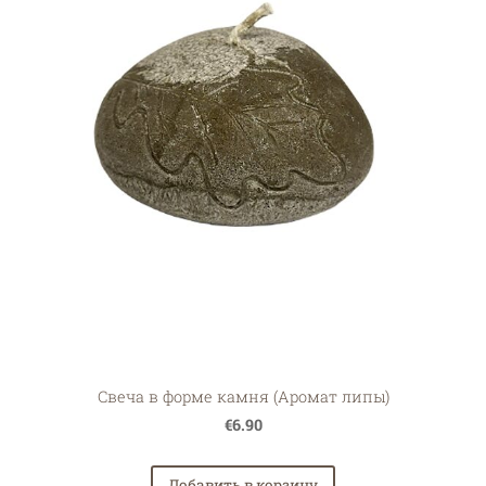
Свеча в форме камня (Аромат липы)
€6.90
Добавить в корзину