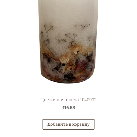
Цветочная свеча 1040902
€16.55
Добавить в корзину