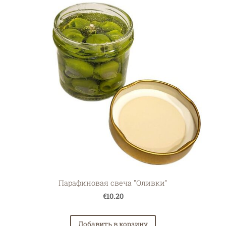
Парафиновая свеча "Оливки"
€10.20
Добавить в корзину