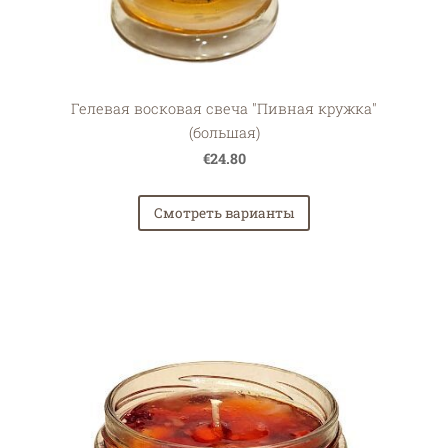
Гелевая восковая свеча "Пивная кружка"
(большая)
€24.80
Смотреть варианты