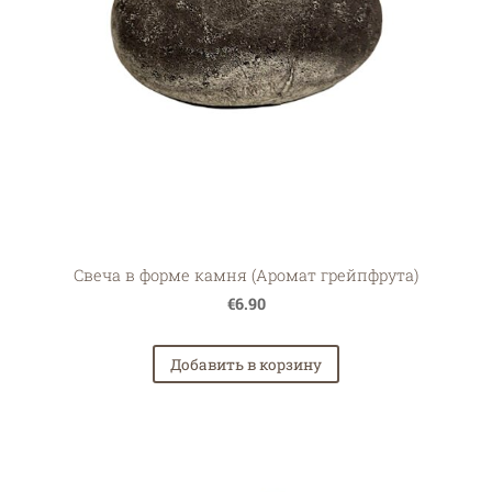
Свеча в форме камня (Аромат грейпфрута)
€6.90
Добавить в корзину