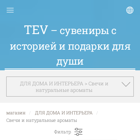
TEV
– сувениры с
историей и подарки для
души
ДЛЯ ДОМА И ИНТЕРЬЕРА > Свечи и
натуральные ароматы
магазин
ДЛЯ ДОМА И ИНТЕРЬЕРА
Свечи и натуральные ароматы
Фильтр