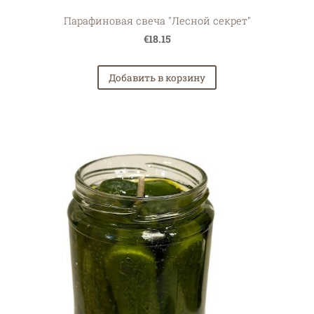
Парафиновая свеча "Лесной секрет"
€18.15
Добавить в корзину