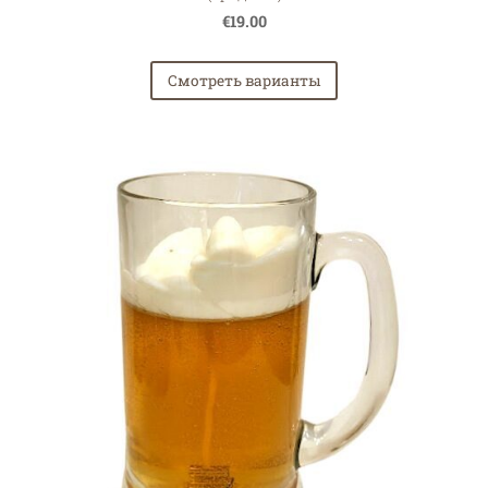
€19.00
Смотреть варианты