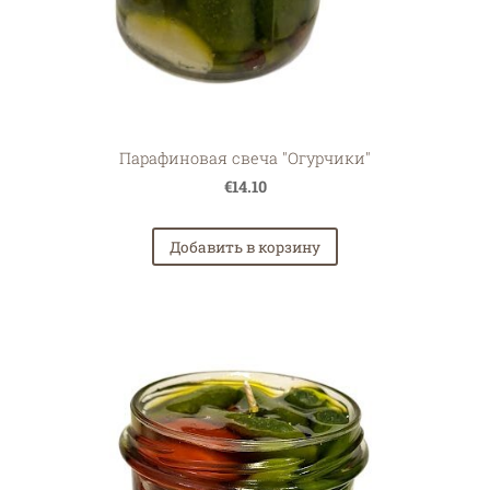
Парафиновая свеча "Огурчики"
€14.10
Добавить в корзину