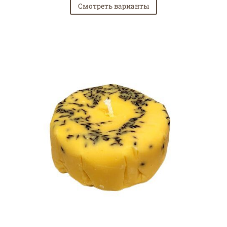
Смотреть варианты