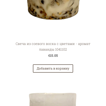
Свеча из соевого воска с цветами - аромат
лаванды 1041102
€15.05
Добавить в корзину