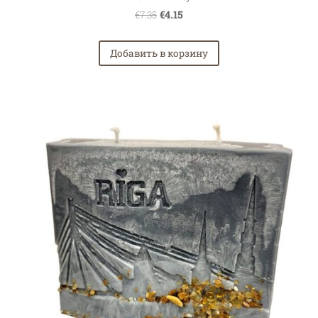
€4.15
€7.35
Добавить в корзину