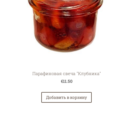
Парафиновая свеча "Клубника"
€11.50
Добавить в корзину