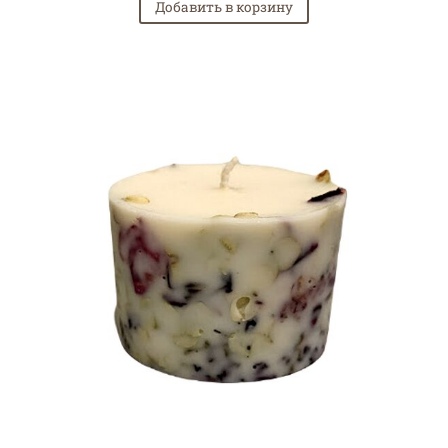
Добавить в корзину