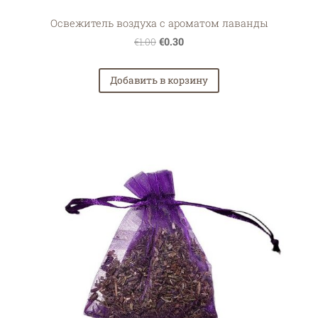
Освежитель воздуха с ароматом лаванды
€0.30
€1.00
Добавить в корзину