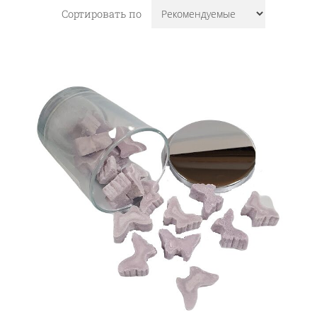
Сортировать по