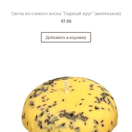
Свеча из соевого воска "Сырный круг" (маленькая)
€7.50
Добавить в корзину