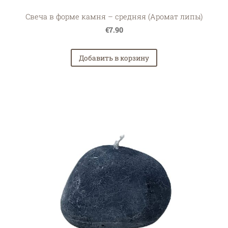
Свеча в форме камня – средняя (Аромат липы)
€7.90
Добавить в корзину