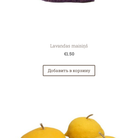
Lavandas maisiņš
€1.50
Добавить в корзину