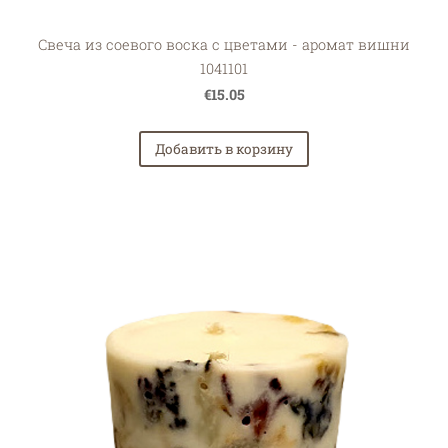
Свеча из соевого воска с цветами - аромат вишни
1041101
€15.05
Добавить в корзину