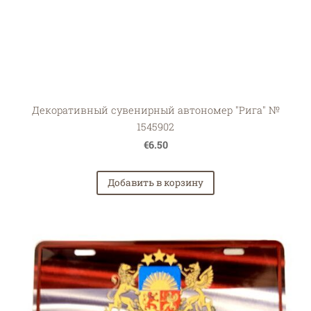
Декоративный сувенирный автономер "Рига" №
1545902
€6.50
Добавить в корзину