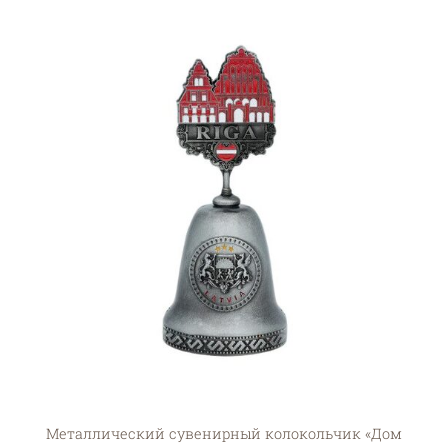
Металлический сувенирный колокольчик «Дом