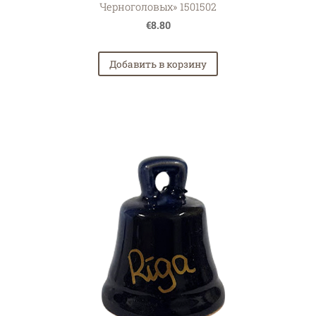
Черноголовых» 1501502
€8.80
Добавить в корзину