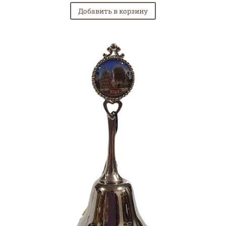
Добавить в корзину