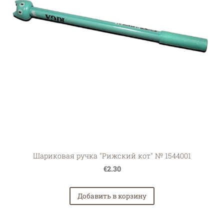
Шариковая ручка "Рижский кот" № 1544001
€2.30
Добавить в корзину