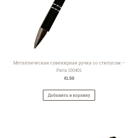
Металлическая сувенирная ручка со стилусом –
Рига 100401
€1.50
Добавить в корзину