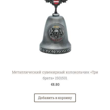
Металлический сувенирный колокольчик «Три
брата» 1501501
€8.80
Добавить в корзину