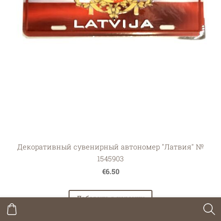
Декоративный сувенирный автономер "Латвия" №
1545903
€6.50
Добавить в корзину