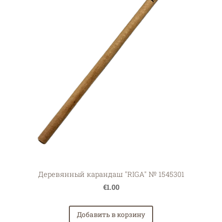
Деревянный карандаш "RIGA" № 1545301
€1.00
Добавить в корзину