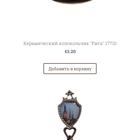
Керамический колокольчик "Рига" 17710
€3.20
Добавить в корзину