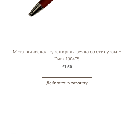
Металлическая сувенирная ручка со стилусом –
Рига 100405
€1.50
Добавить в корзину