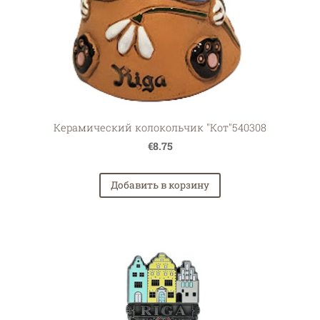
Керамический колокольчик "Кот"540308
€8.75
Добавить в корзину