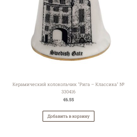
Керамический колокольчик "Рига – Классика" №
330416
€6.55
Добавить в корзину