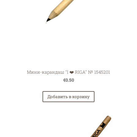
Мини-карандаш "I ❤️ RIGA" № 1545201
€0.50
Добавить в корзину