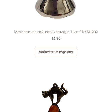
Металлический колокольчик "Рига" № 511202
€4.90
Добавить в корзину