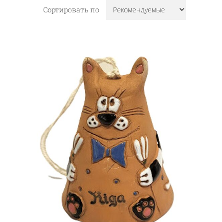
Сортировать по