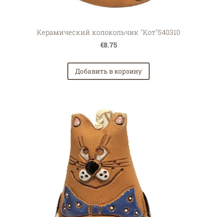
Керамический колокольчик "Кот"540310
€8.75
Добавить в корзину