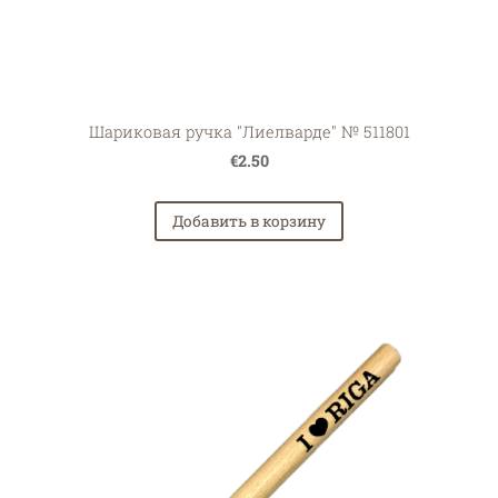
Шариковая ручка "Лиелварде" № 511801
€2.50
Добавить в корзину