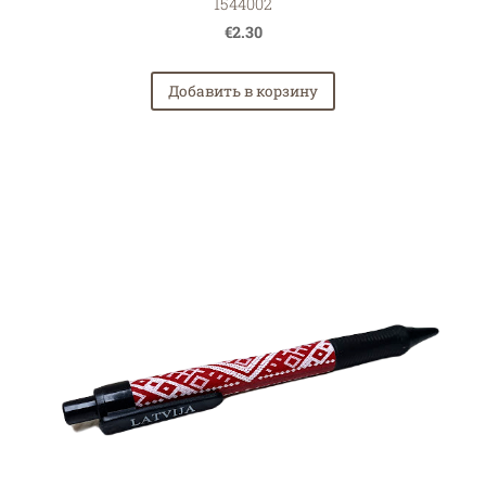
1544002
€2.30
Добавить в корзину