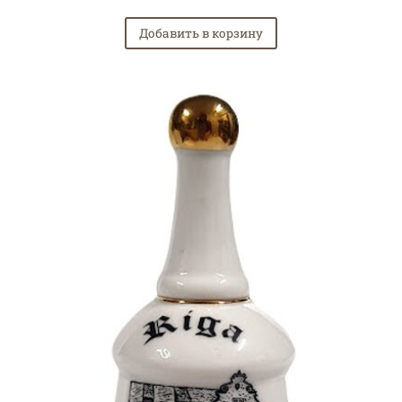
Добавить в корзину