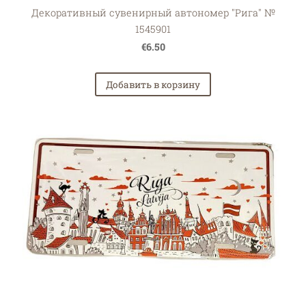
Декоративный сувенирный автономер "Рига" №
1545901
€6.50
Добавить в корзину