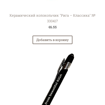
Керамический колокольчик "Рига – Классика" №
330417
€6.55
Добавить в корзину