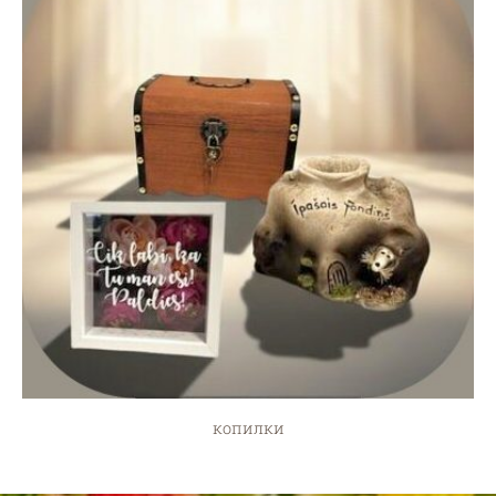
копилки