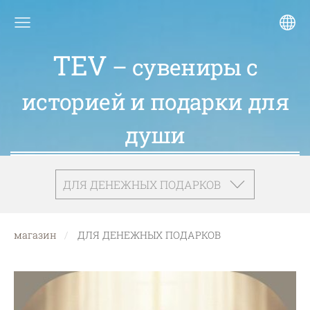
TEV
– сувениры с
историей и подарки для
души
ДЛЯ ДЕНЕЖНЫХ ПОДАРКОВ
магазин
ДЛЯ ДЕНЕЖНЫХ ПОДАРКОВ