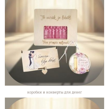
коробки и конверты для денег