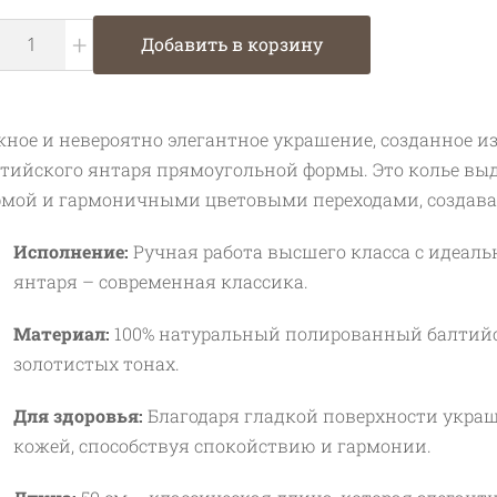
+
Добавить в корзину
ное и невероятно элегантное украшение, созданное и
тийского янтаря прямоугольной формы. Это колье вы
мой и гармоничными цветовыми переходами, создава
Исполнение:
Ручная работа высшего класса с идеа
янтаря – современная классика.
Материал:
100% натуральный полированный балтийс
золотистых тонах.
Для здоровья:
Благодаря гладкой поверхности украш
кожей, способствуя спокойствию и гармонии.