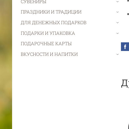
СУВЕНИРЫ
›
ПРАЗДНИКИ И ТРАДИЦИИ
›
ДЛЯ ДЕНЕЖНЫХ ПОДАРКОВ
›
ПОДАРКИ И УПАКОВКА
›
ПОДАРОЧНЫЕ КАРТЫ
ВКУСНОСТИ И НАПИТКИ
›
Д