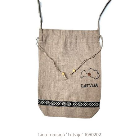
Lina maisiņš ''Latvija'' 1650202