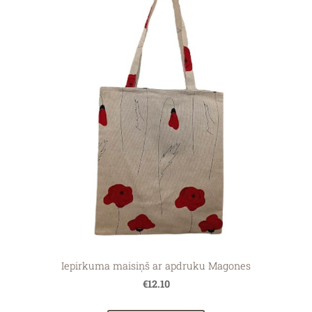
Iepirkuma maisiņš ar apdruku Magones
€12.10