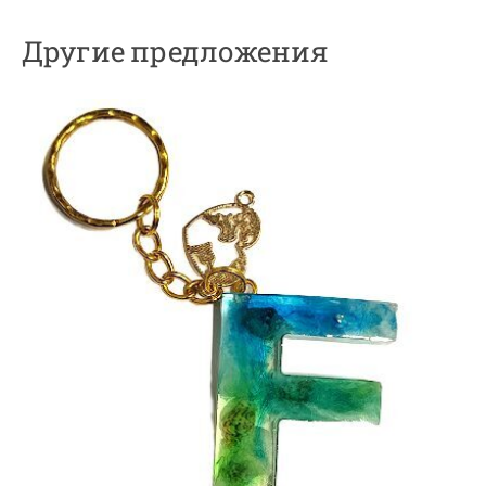
Другие предложения