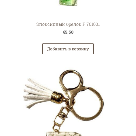
Эпоксидный брелок F 701001
€5.50
Добавить в корзину