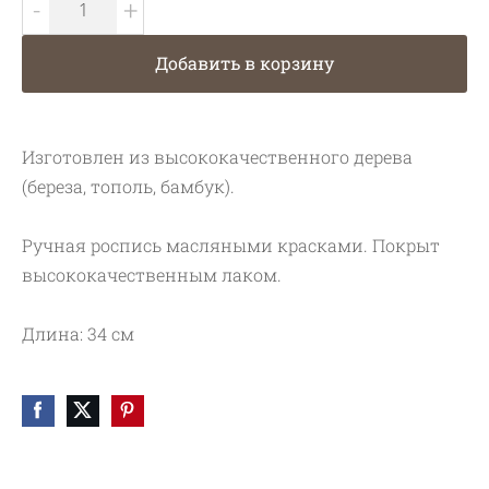
-
+
Добавить в корзину
Изготовлен из высококачественного дерева
(береза, тополь, бамбук).
Ручная роспись масляными красками. Покрыт
высококачественным лаком.
Длина: 34 см