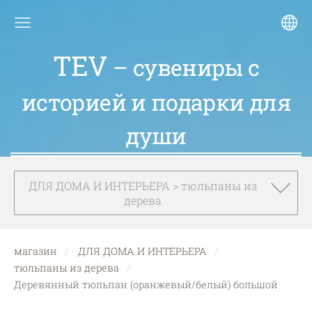
TEV
– сувениры с
историей и подарки для
души
ДЛЯ ДОМА И ИНТЕРЬЕРА > тюльпаны из
дерева
магазин
ДЛЯ ДОМА И ИНТЕРЬЕРА
тюльпаны из дерева
Деревянный тюльпан (оранжевый/белый) большой