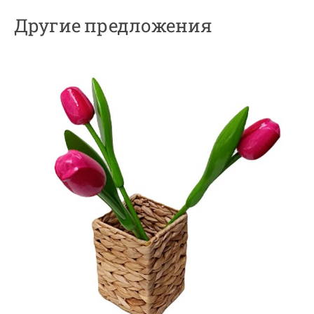
Другие предложения