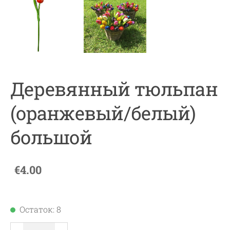
Деревянный тюльпан
(оранжевый/белый)
большой
€4.00
Остаток: 8