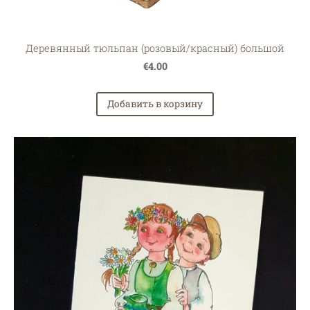
Деревянный тюльпан (розовый/красный) большой
€4.00
Добавить в корзину