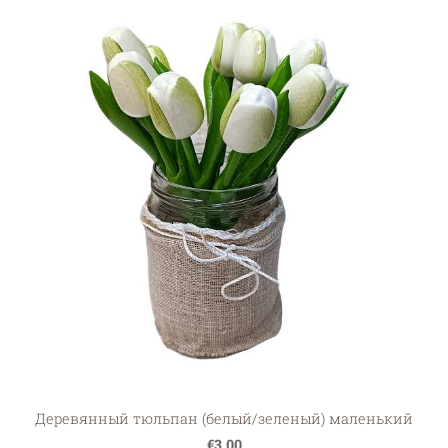
Деревянный тюльпан (белый/зеленый) маленький
€3.00