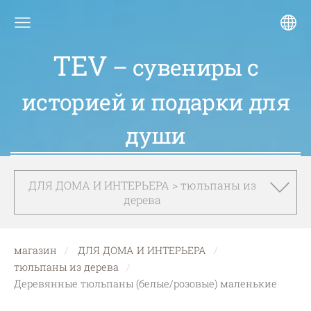
TEV
– сувениры с
историей и подарки для
души
ДЛЯ ДОМА И ИНТЕРЬЕРА > тюльпаны из
дерева
магазин
ДЛЯ ДОМА И ИНТЕРЬЕРА
тюльпаны из дерева
Деревянные тюльпаны (белые/розовые) маленькие