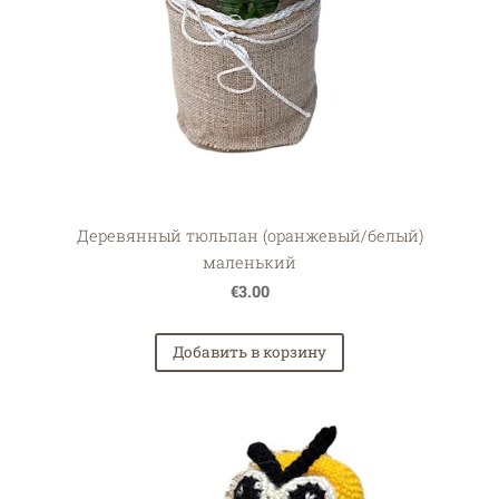
Деревянный тюльпан (оранжевый/белый)
маленький
€3.00
Добавить в корзину