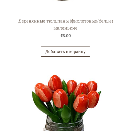
Деревянные тюльпаны (фиолетовые/белые)
маленькие
€3.00
Добавить в корзину