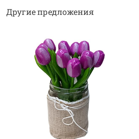
Другие предложения