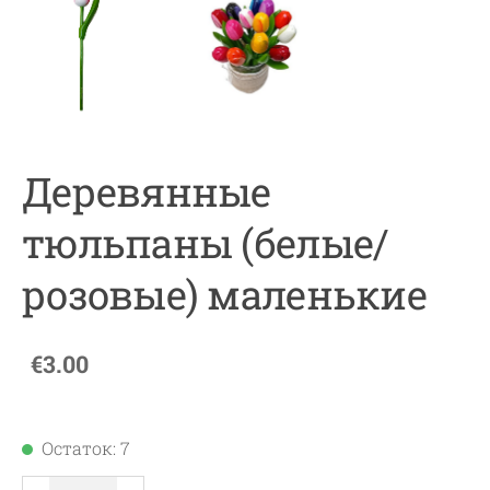
Деревянные
тюльпаны (белые/
розовые) маленькие
€3.00
Остаток: 7