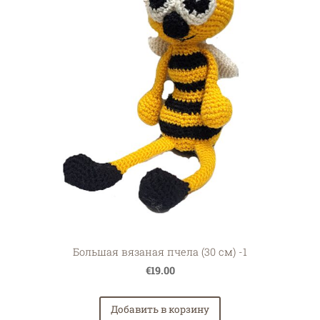
Большая вязаная пчела (30 см) -1
€19.00
Добавить в корзину