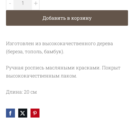
-
+
Добавить в корзину
Изготовлен из высококачественного дерева
(береза, тополь, бамбук).
Ручная роспись масляными красками. Покрыт
высококачественным лаком.
Длина: 20 см