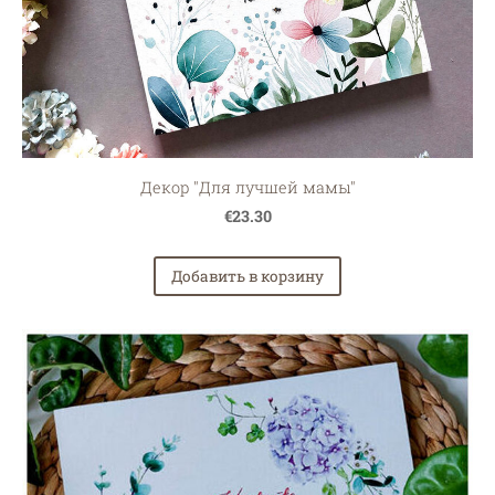
Декор "Для лучшей мамы"
€23.30
Добавить в корзину