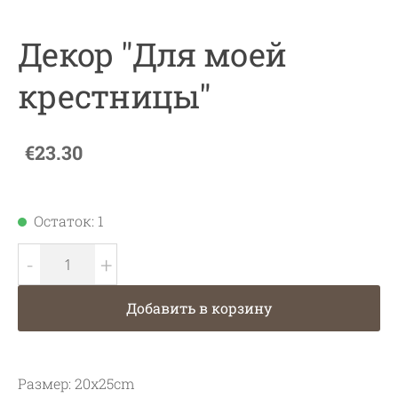
Декор "Для моей
крестницы"
€23.30
Остаток: 1
-
+
Добавить в корзину
Размер:
20x25cm