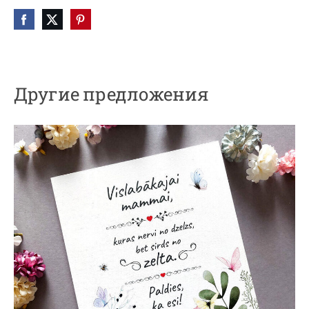
Другие предложения