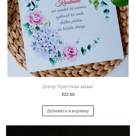
Декор "Крестная мама"
€22.65
Добавить в корзину