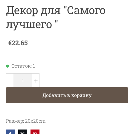
Декор для "Самого
лучшего "
€22.65
Остаток: 1
-
+
Добавить в корзину
Размер:
20x20cm