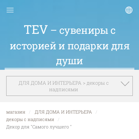
TEV
– сувениры с
историей и подарки для
души
ДЛЯ ДОМА И ИНТЕРЬЕРА > декоры с
надписями
магазин
ДЛЯ ДОМА И ИНТЕРЬЕРА
декоры с надписями
Декор для "Самого лучшего "