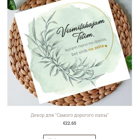
Декор для "Самого дорогого папы"
€22.65