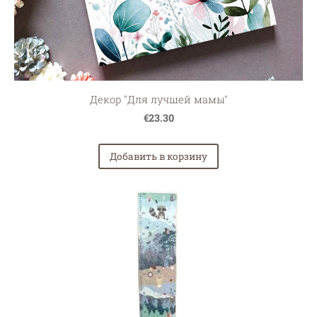
Декор "Для лучшей мамы"
€23.30
Добавить в корзину