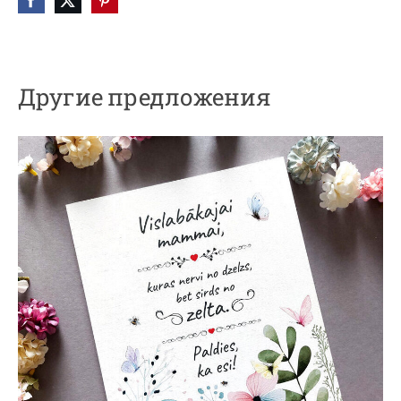
Другие предложения