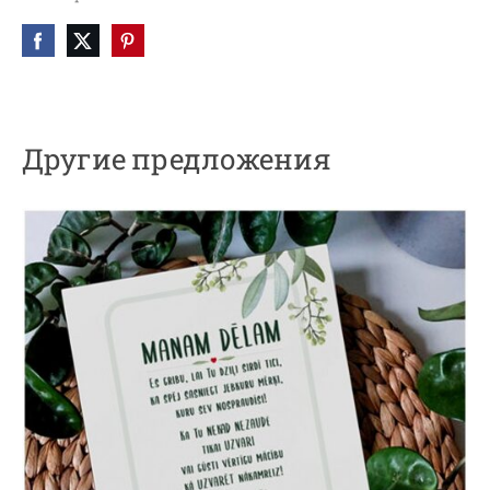
Другие предложения