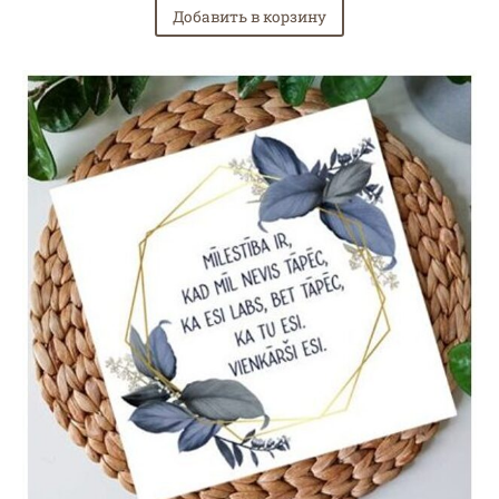
Добавить в корзину