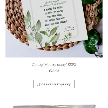
Декор 'Моему сыну' ESP2
€23.95
Добавить в корзину