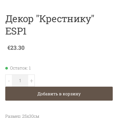
Декор "Крестнику"
ESP1
€23.30
Остаток: 1
-
+
Добавить в корзину
Размер: 25x30см