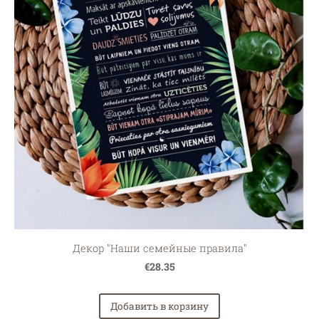
Декор "Наши семейные правила"
€28.35
Добавить в корзину