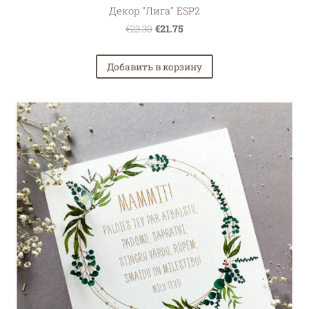
Декор "Лига" ESP2
€21.75
€23.30
Добавить в корзину