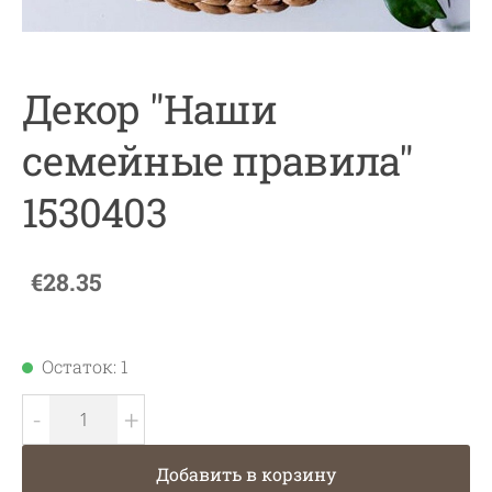
Декор "Наши
семейные правила"
1530403
€28.35
Остаток: 1
-
+
Добавить в корзину