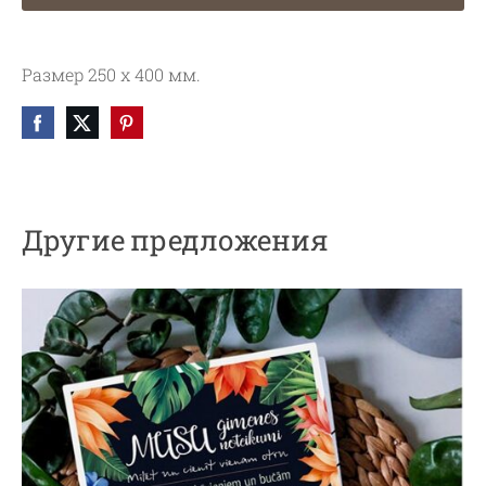
Размер 250 х 400 мм.
Другие предложения