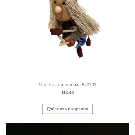
Маленькая ведьма 540703
€12.45
Добавить в корзину