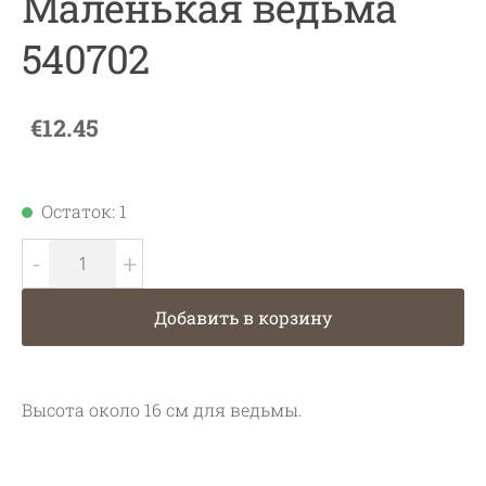
Маленькая ведьма
540702
€12.45
Остаток: 1
-
+
Добавить в корзину
Высота около 16 см для ведьмы.