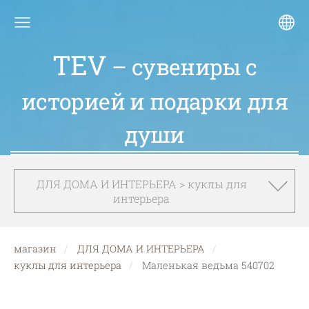
TEV
– сувениры с
историей и подарки для
души
ДЛЯ ДОМА И ИНТЕРЬЕРА > куклы для
интерьера
магазин
ДЛЯ ДОМА И ИНТЕРЬЕРА
куклы для интерьера
Маленькая ведьма 540702