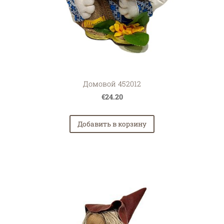
Домовой 452012
€24.20
Добавить в корзину