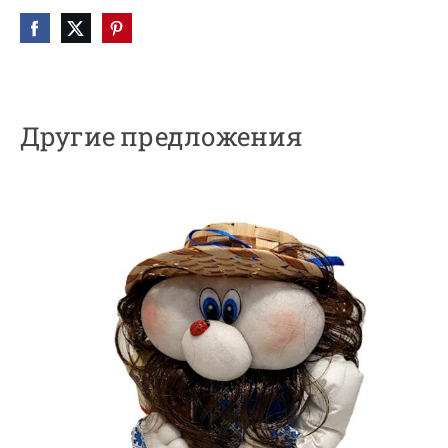
Другие предложения