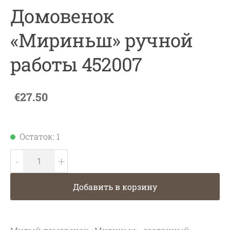
Домовенок
«Мириньш» ручной
работы 452007
€27.50
Остаток: 1
-
+
Добавить в корзину