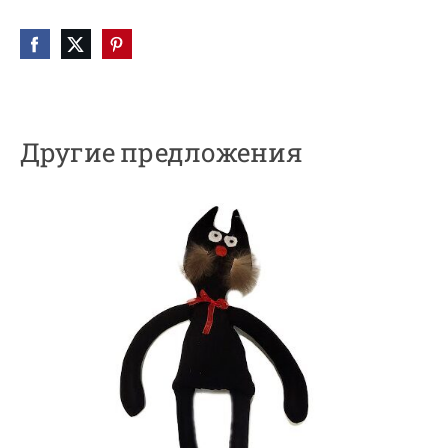
Другие предложения