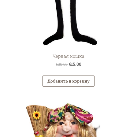
Черная кошка
€15.00
€30.85
Добавить в корзину