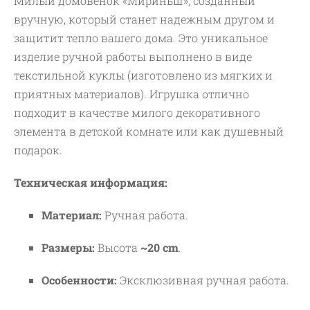
Милый домовенок «Мириньш», созданный
вручную, который станет надежным другом и
защитит тепло вашего дома. Это уникальное
изделие ручной работы выполнено в виде
текстильной куклы (изготовлено из мягких и
приятных материалов). Игрушка отлично
подходит в качестве милого декоративного
элемента в детской комнате или как душевный
подарок.
Техническая информация:
Материал:
Ручная работа.
Размеры:
Высота
~20 cm
.
Особенности:
Эксклюзивная ручная работа.