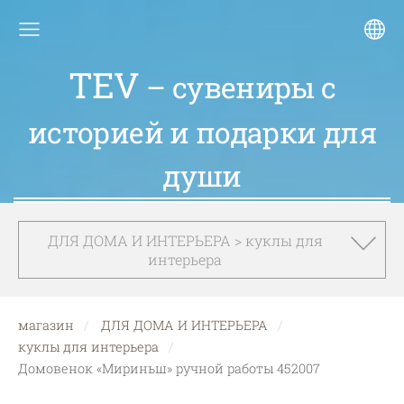
TEV
– сувениры с
историей и подарки для
души
ДЛЯ ДОМА И ИНТЕРЬЕРА > куклы для
интерьера
магазин
ДЛЯ ДОМА И ИНТЕРЬЕРА
куклы для интерьера
Домовенок «Мириньш» ручной работы 452007