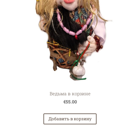
Ведьма в корзине
€55.00
Добавить в корзину