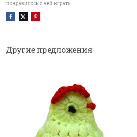
понравилось с ней играть.
Другие предложения