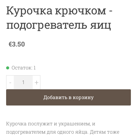
Курочка крючком -
подогреватель яиц
€3.50
Остаток: 1
-
+
Добавить в корзину
Курочка послужит и украшением, и
подогревателем для одного яйца. Детям тоже