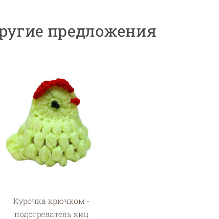
ругие предложения
Курочка крючком -
подогреватель яиц