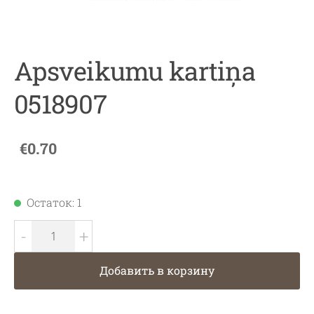
Apsveikumu kartiņa
0518907
€0.70
Остаток: 1
-
+
Добавить в корзину