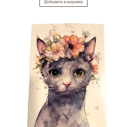
Добавить в корзину