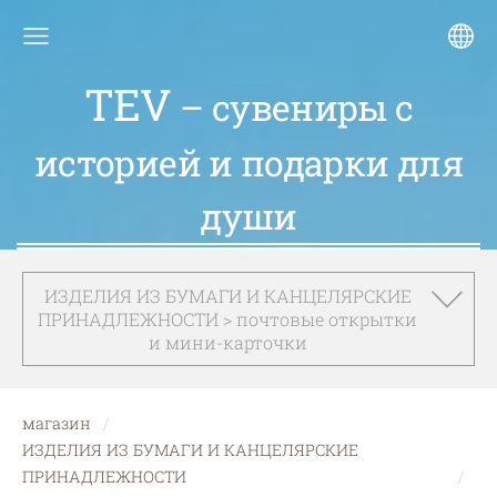
TEV
– сувениры с
историей и подарки для
души
ИЗДЕЛИЯ ИЗ БУМАГИ И КАНЦЕЛЯРСКИЕ
ПРИНАДЛЕЖНОСТИ > почтовые открытки
и мини-карточки
магазин
ИЗДЕЛИЯ ИЗ БУМАГИ И КАНЦЕЛЯРСКИЕ
ПРИНАДЛЕЖНОСТИ