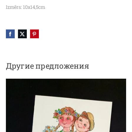
Izmērs: 10x14,5cm
Другие предложения