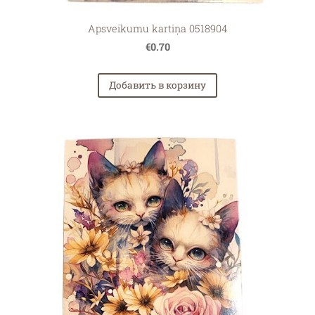
Apsveikumu kartiņa 0518904
€0.70
Добавить в корзину