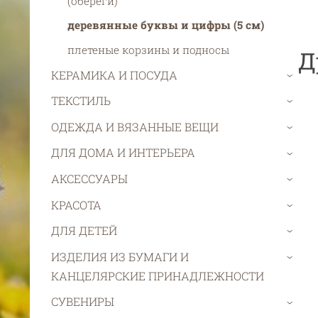
(обереги)
деревянные буквы и цифры (5 см)
плетеные корзины и подносы
Д
КЕРАМИКА И ПОСУДА
›
ТЕКСТИЛЬ
›
ОДЕЖДА И ВЯЗАННЫЕ ВЕЩИ
›
ДЛЯ ДОМА И ИНТЕРЬЕРА
›
АКСЕССУАРЫ
›
КРАСОТА
›
ДЛЯ ДЕТЕЙ
›
ИЗДЕЛИЯ ИЗ БУМАГИ И
›
КАНЦЕЛЯРСКИЕ ПРИНАДЛЕЖНОСТИ
СУВЕНИРЫ
›