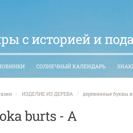
ры с историей и под
НОВИНКИ
СОЛНЕЧНЫЙ КАЛЕНДАРЬ
ЗНАК
газин
ИЗДЕЛИЕ ИЗ ДЕРЕВА
деревянные буквы и 
oka burts - A