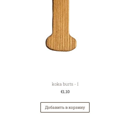
koka burts - I
€1.10
Добавить в корзину