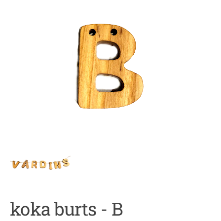
koka burts - B