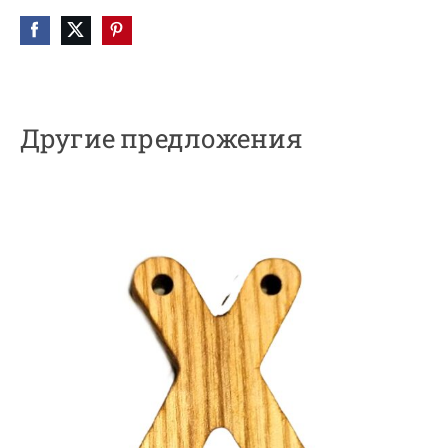
Другие предложения