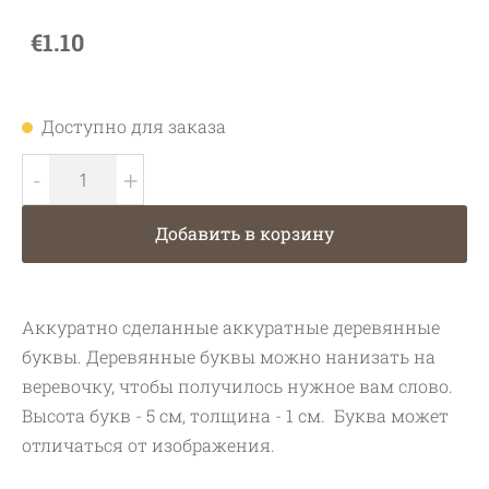
€1.10
Доступно для заказа
-
+
Добавить в корзину
Аккуратно сделанные аккуратные деревянные
буквы. Деревянные буквы можно нанизать на
веревочку, чтобы получилось нужное вам слово.
Высота букв - 5 см, толщина - 1 см. Буква может
отличаться от изображения.