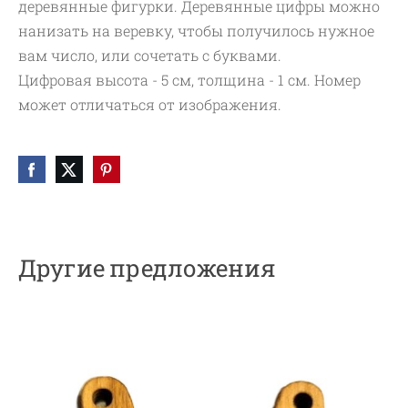
деревянные фигурки. Деревянные цифры можно
нанизать на веревку, чтобы получилось нужное
вам число, или сочетать с буквами.
Цифровая высота - 5 см, толщина - 1 см. Номер
может отличаться от изображения.
Другие предложения