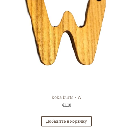
koka burts - W
€1.10
Добавить в корзину