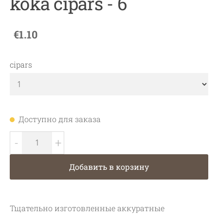
koka cipars - 6
€1.10
cipars
Доступно для заказа
-
+
Добавить в корзину
Тщательно изготовленные аккуратные