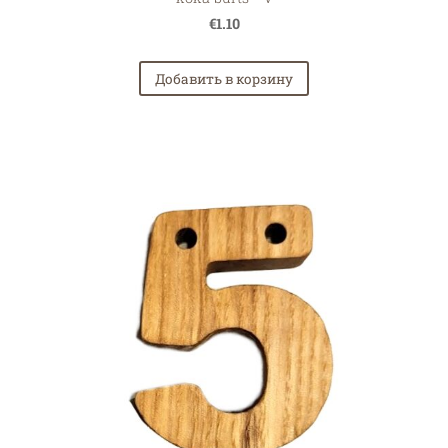
€1.10
Добавить в корзину