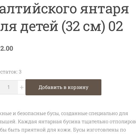
алтийского янтаря
ля детей (32 см) 02
12.00
статок: 3
+
Добавить в корзину
ные и безопасные бусы, созданные специально для
ышей. Каждая янтарная бусина тщательно отполиров
бы быть приятной для кожи. Бусы изготовлены по