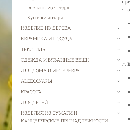
при
картины из янтаря
что
Кусочки янтаря
ИЗДЕЛИЕ ИЗ ДЕРЕВА
›
КЕРАМИКА И ПОСУДА
›
ТЕКСТИЛЬ
›
ОДЕЖДА И ВЯЗАННЫЕ ВЕЩИ
›
⚠️
ДЛЯ ДОМА И ИНТЕРЬЕРА
›
АКСЕССУАРЫ
›
КРАСОТА
›
ДЛЯ ДЕТЕЙ
›
ИЗДЕЛИЯ ИЗ БУМАГИ И
›
КАНЦЕЛЯРСКИЕ ПРИНАДЛЕЖНОСТИ