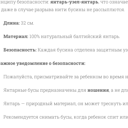
нципу безопасности:
янтарь-узел-янтарь
, что означае
 даже в случае разрыва нити бусины не рассыплются.
Длина:
32 см.
Материал:
100% натуральный балтийский янтарь.
Безопасность:
Каждая бусина отделена защитным уз
Важное уведомление о безопасности:
Пожалуйста, присматривайте за ребенком во время 
Янтарные бусы предназначены для
ношения
, а не д
Янтарь — природный материал, он может треснуть и
Рекомендуется снимать бусы, когда ребенок спит или