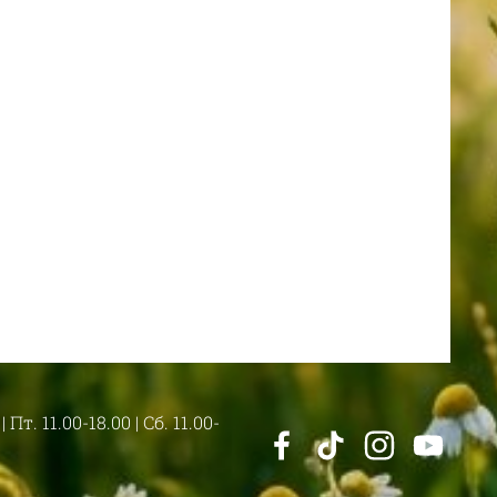
 Пт. 11.00-18.00 | Сб. 11.00-