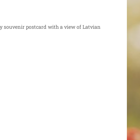
ty souvenir postcard with a view of Latvian