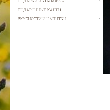
ПОДАРКИ И УПАКОВКА
›
ПОДАРОЧНЫЕ КАРТЫ
ВКУСНОСТИ И НАПИТКИ
›