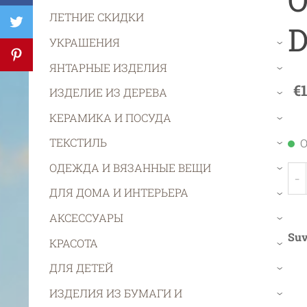
ЛЕТНИЕ СКИДКИ
D
УКРАШЕНИЯ
›
ЯНТАРНЫЕ ИЗДЕЛИЯ
›
€
ИЗДЕЛИЕ ИЗ ДЕРЕВА
›
КЕРАМИКА И ПОСУДА
›
ТЕКСТИЛЬ
О
›
ОДЕЖДА И ВЯЗАННЫЕ ВЕЩИ
›
-
ДЛЯ ДОМА И ИНТЕРЬЕРА
›
АКСЕССУАРЫ
›
Suv
КРАСОТА
›
ДЛЯ ДЕТЕЙ
›
ИЗДЕЛИЯ ИЗ БУМАГИ И
›