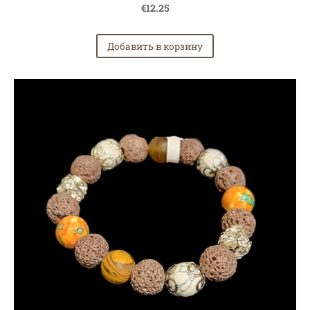
€12.25
Добавить в корзину