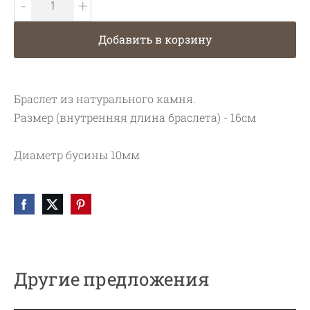
-
+
Добавить в корзину
Браслет из натурального камня.
Размер (внутренняя длина браслета) - 16см
Диаметр бусины 10мм
Другие предложения