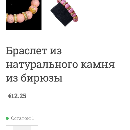
Браслет из
натурального камня
из бирюзы
€12.25
Остаток: 1