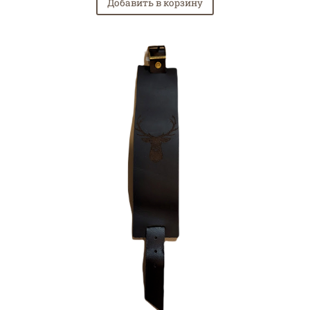
Добавить в корзину