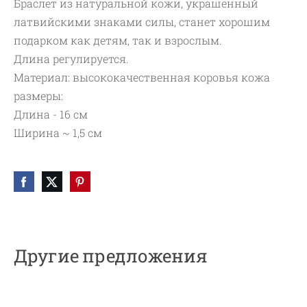
Браслет из натуральной кожи, украшенный
латвийскими знаками силы, станет хорошим
подарком как детям, так и взрослым.
Длина регулируется.
Материал: высококачественная коровья кожа
размеры:
Длина - 16 см
Ширина ~ 1,5 см
Другие предложения