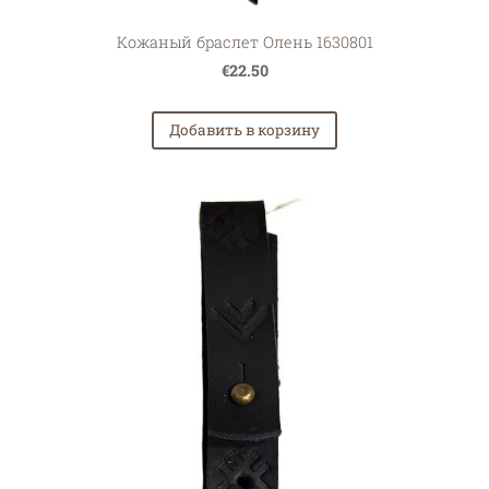
Кожаный браслет Олень 1630801
€22.50
Добавить в корзину