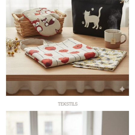
TEKSTILS