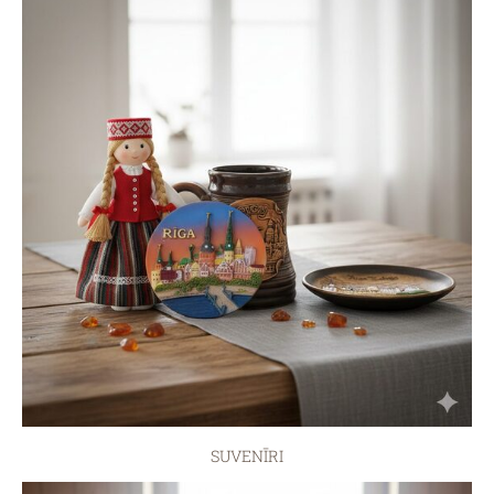
SUVENĪRI