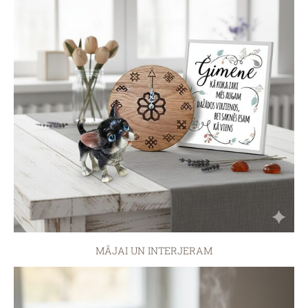
MĀJAI UN INTERJERAM