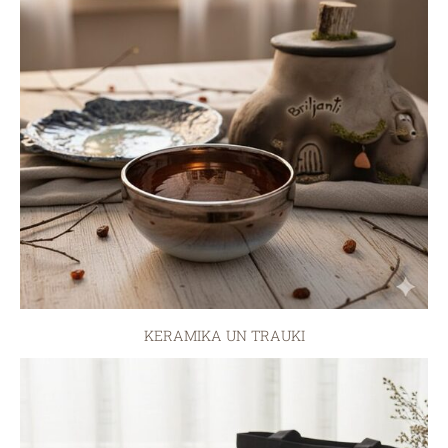
KERAMIKA UN TRAUKI