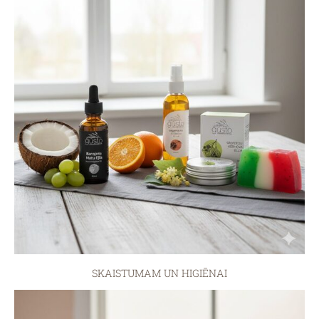
SKAISTUMAM UN HIGIĒNAI