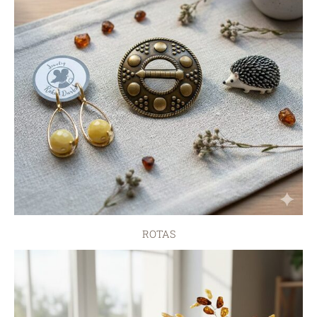
ROTAS