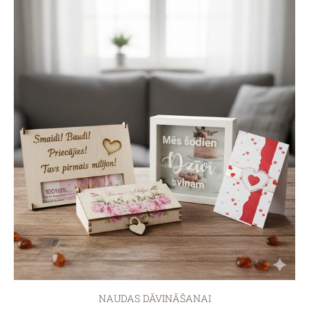
NAUDAS DĀVINĀŠANAI